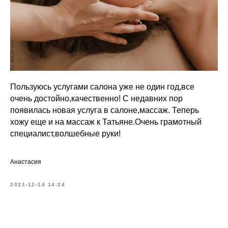
Пользуюсь услугами салона уже не один год,все
очень достойно,качественно! С недавних пор
появилась новая услуга в салоне,массаж. Теперь
хожу еще и на массаж к Татьяне.Очень грамотный
специалист,волшебные руки!
Анастасия
2021-12-14 14:24