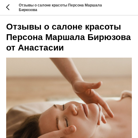
Отзывы о салоне красоты Персона Маршала
Бирюзова
Отзывы о салоне красоты
Персона Маршала Бирюзова
от Анастасии