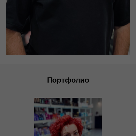
Портфолио