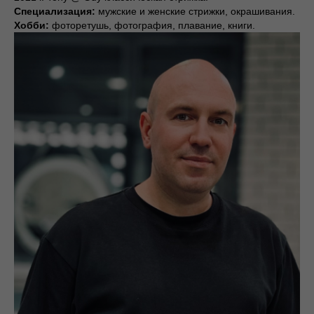
Специализация:
мужские и женские стрижки, окрашивания.
Хобби:
фоторетушь, фотография, плавание, книги.