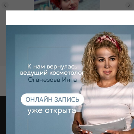
ЗАПИСАТЬСЯ
Контакты
+7 (495) 137-55-77
ООО ТД "Здоровье и Красота"